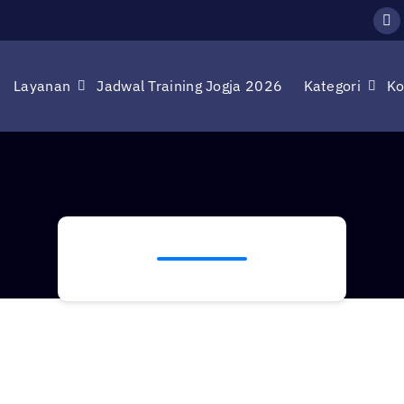
Layanan
Jadwal Training Jogja 2026
Kategori
Ko