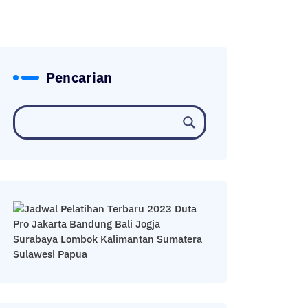
Pencarian