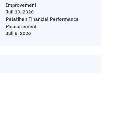
Improvement
Juli 10, 2026
Pelatihan Financial Performance
Measurement
Juli 8, 2026