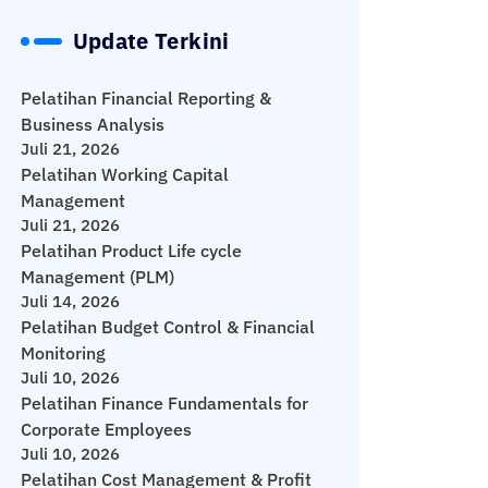
Update Terkini
Pelatihan Financial Reporting &
Business Analysis
Juli 21, 2026
Pelatihan Working Capital
Management
Juli 21, 2026
Pelatihan Product Life cycle
Management (PLM)
Juli 14, 2026
Pelatihan Budget Control & Financial
Monitoring
Juli 10, 2026
Pelatihan Finance Fundamentals for
Corporate Employees
Juli 10, 2026
Pelatihan Cost Management & Profit