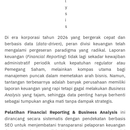
Di era korporasi tahun 2026 yang bergerak cepat dan
berbasis data (
data-driven
), peran divisi keuangan telah
mengalami pergeseran paradigma yang radikal. Laporan
keuangan (
Financial Reporting
) tidak lagi sekadar kewajiban
administratif periodik untuk kepatuhan regulator atau
Pemegang Saham, melainkan kompas utama bagi
manajemen puncak dalam memetakan arah bisnis. Namun,
tantangan terbesarnya adalah banyak perusahaan memiliki
laporan keuangan yang rapi tetapi gagal melakukan
Business
Analysis
yang tajam, sehingga data penting hanya berhenti
sebagai tumpukan angka mati tanpa dampak strategis.
Pelatihan Financial Reporting & Business Analysis
ini
dirancang secara sistematis dengan pendekatan berbasis
SEO untuk menjembatani transparansi pelaporan keuangan