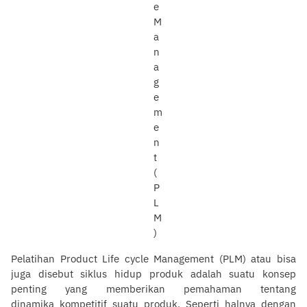
Pelatihan Product Life cycle Management (PLM) atau bisa
juga disebut siklus hidup produk adalah suatu konsep
penting yang memberikan pemahaman tentang
dinamika kompetitif suatu produk. Seperti halnya dengan