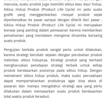
manusia, suatu produk juga memiliki siklus atau daur hidup.
Siklus Hidup Produk (Product Life Cycle) ini yaitu suatu
grafik yang menggambarkan riwayat produk sejak
diperkenalkan ke pasar sampai dengan ditarik dari pasar .
Siklus Hidup Produk (Product Life Cycle) ini merupakan
konsep yang penting dalam pemasaran karena memberikan
pemahaman yang mendalam mengenai dinamika bersaing
suatu produk.
Pengujian berkala produk sangat perlu untuk dilakukan,
karena strategi berubah sejalan dengan perubahan produk
melintasi siklus hidupnya. Strategi produk yang berhasil
mengharuskan penetapan strategi terbaik untuk setiap
produk berdasarkan posisinya pada siklus hidup. Dengan
memahami siklus hidup produk, maka suatu perusahaan
dapat mempertahankan produknya agar bisa eksis di
pasaran dan mampu mengetahui strategi apa yang perlu
dilakukan dalam memasarkan suatu produk berdasarkan
total waktu produk tersebut.