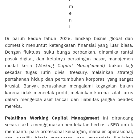
Di paruh kedua tahun 2026, lanskap bisnis global dan
domestik menuntut ketangkasan finansial yang luar biasa.
Dengan fluktuasi suku bunga perbankan, dinamika rantai
pasok digital, dan ketatnya persaingan pasar, manajemen
modal kerja (
Working Capital Management
) bukan lagi
sekadar tugas rutin divisi treasury, melainkan strategi
pertahanan hidup dan pertumbuhan korporasi yang sangat
krusial. Banyak perusahaan mengalami kegagalan bukan
karena tidak mencetak profit, melainkan karena salah urus
dalam mengelola aset lancar dan liabilitas jangka pendek
mereka.
Pelatihan Working Capital Management
ini dirancang
secara taktis menggunakan pendekatan berbasis SEO untuk
membantu para profesional keuangan, manajer operasional,