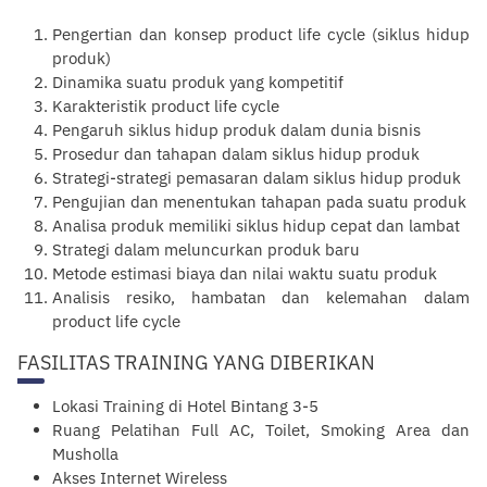
Pengertian dan konsep product life cycle (siklus hidup
produk)
Dinamika suatu produk yang kompetitif
Karakteristik product life cycle
Pengaruh siklus hidup produk dalam dunia bisnis
Prosedur dan tahapan dalam siklus hidup produk
Strategi-strategi pemasaran dalam siklus hidup produk
Pengujian dan menentukan tahapan pada suatu produk
Analisa produk memiliki siklus hidup cepat dan lambat
Strategi dalam meluncurkan produk baru
Metode estimasi biaya dan nilai waktu suatu produk
Analisis resiko, hambatan dan kelemahan dalam
product life cycle
FASILITAS TRAINING YANG DIBERIKAN
Lokasi Training di Hotel Bintang 3-5
Ruang Pelatihan Full AC, Toilet, Smoking Area dan
Musholla
Akses Internet Wireless