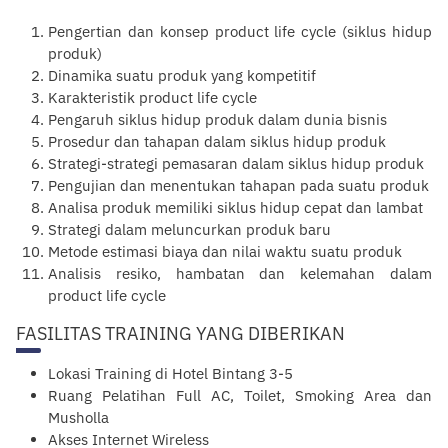
Pengertian dan konsep product life cycle (siklus hidup
produk)
Dinamika suatu produk yang kompetitif
Karakteristik product life cycle
Pengaruh siklus hidup produk dalam dunia bisnis
Prosedur dan tahapan dalam siklus hidup produk
Strategi-strategi pemasaran dalam siklus hidup produk
Pengujian dan menentukan tahapan pada suatu produk
Analisa produk memiliki siklus hidup cepat dan lambat
Strategi dalam meluncurkan produk baru
Metode estimasi biaya dan nilai waktu suatu produk
Analisis resiko, hambatan dan kelemahan dalam
product life cycle
FASILITAS TRAINING YANG DIBERIKAN
Lokasi Training di Hotel Bintang 3-5
Ruang Pelatihan Full AC, Toilet, Smoking Area dan
Musholla
Akses Internet Wireless