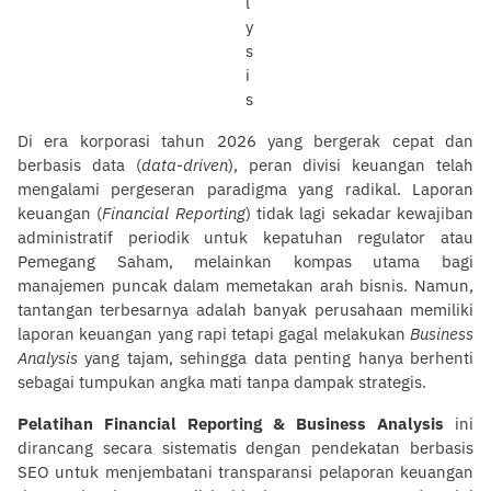
Di era korporasi tahun 2026 yang bergerak cepat dan
berbasis data (
data-driven
), peran divisi keuangan telah
mengalami pergeseran paradigma yang radikal. Laporan
keuangan (
Financial Reporting
) tidak lagi sekadar kewajiban
administratif periodik untuk kepatuhan regulator atau
Pemegang Saham, melainkan kompas utama bagi
manajemen puncak dalam memetakan arah bisnis. Namun,
tantangan terbesarnya adalah banyak perusahaan memiliki
laporan keuangan yang rapi tetapi gagal melakukan
Business
Analysis
yang tajam, sehingga data penting hanya berhenti
sebagai tumpukan angka mati tanpa dampak strategis.
Pelatihan Financial Reporting & Business Analysis
ini
dirancang secara sistematis dengan pendekatan berbasis
SEO untuk menjembatani transparansi pelaporan keuangan