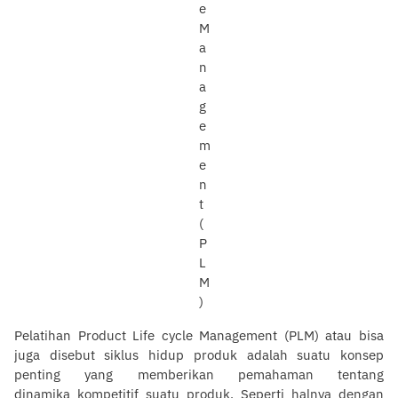
Pelatihan Product Life cycle Management (PLM) atau bisa
juga disebut siklus hidup produk adalah suatu konsep
penting yang memberikan pemahaman tentang
dinamika kompetitif suatu produk. Seperti halnya dengan