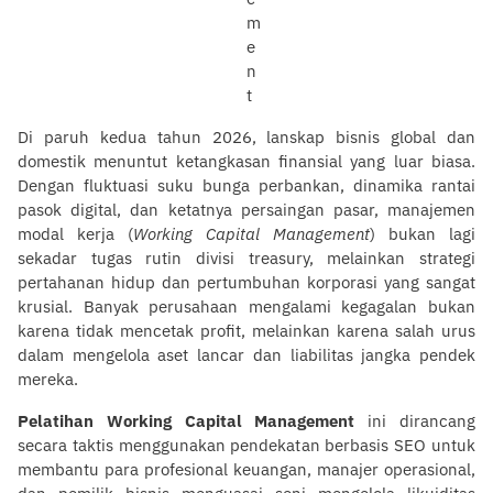
Di paruh kedua tahun 2026, lanskap bisnis global dan
domestik menuntut ketangkasan finansial yang luar biasa.
Dengan fluktuasi suku bunga perbankan, dinamika rantai
pasok digital, dan ketatnya persaingan pasar, manajemen
modal kerja (
Working Capital Management
) bukan lagi
sekadar tugas rutin divisi treasury, melainkan strategi
pertahanan hidup dan pertumbuhan korporasi yang sangat
krusial. Banyak perusahaan mengalami kegagalan bukan
karena tidak mencetak profit, melainkan karena salah urus
dalam mengelola aset lancar dan liabilitas jangka pendek
mereka.
Pelatihan Working Capital Management
ini dirancang
secara taktis menggunakan pendekatan berbasis SEO untuk
membantu para profesional keuangan, manajer operasional,