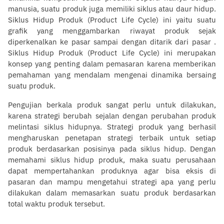
manusia, suatu produk juga memiliki siklus atau daur hidup.
Siklus Hidup Produk (Product Life Cycle) ini yaitu suatu
grafik yang menggambarkan riwayat produk sejak
diperkenalkan ke pasar sampai dengan ditarik dari pasar .
Siklus Hidup Produk (Product Life Cycle) ini merupakan
konsep yang penting dalam pemasaran karena memberikan
pemahaman yang mendalam mengenai dinamika bersaing
suatu produk.
Pengujian berkala produk sangat perlu untuk dilakukan,
karena strategi berubah sejalan dengan perubahan produk
melintasi siklus hidupnya. Strategi produk yang berhasil
mengharuskan penetapan strategi terbaik untuk setiap
produk berdasarkan posisinya pada siklus hidup. Dengan
memahami siklus hidup produk, maka suatu perusahaan
dapat mempertahankan produknya agar bisa eksis di
pasaran dan mampu mengetahui strategi apa yang perlu
dilakukan dalam memasarkan suatu produk berdasarkan
total waktu produk tersebut.