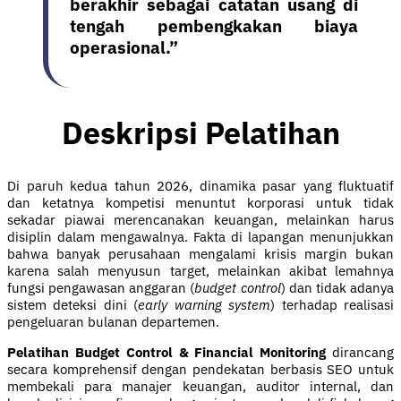
berakhir sebagai catatan usang di
tengah pembengkakan biaya
operasional.”
Deskripsi Pelatihan
Di paruh kedua tahun 2026, dinamika pasar yang fluktuatif
dan ketatnya kompetisi menuntut korporasi untuk tidak
sekadar piawai merencanakan keuangan, melainkan harus
disiplin dalam mengawalnya. Fakta di lapangan menunjukkan
bahwa banyak perusahaan mengalami krisis margin bukan
karena salah menyusun target, melainkan akibat lemahnya
fungsi pengawasan anggaran (
budget control
) dan tidak adanya
sistem deteksi dini (
early warning system
) terhadap realisasi
pengeluaran bulanan departemen.
Pelatihan Budget Control & Financial Monitoring
dirancang
secara komprehensif dengan pendekatan berbasis SEO untuk
membekali para manajer keuangan, auditor internal, dan