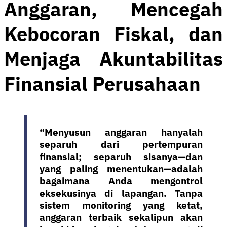
Anggaran, Mencegah
Kebocoran Fiskal, dan
Menjaga Akuntabilitas
Finansial Perusahaan
“Menyusun anggaran hanyalah
separuh dari pertempuran
finansial; separuh sisanya—dan
yang paling menentukan—adalah
bagaimana Anda mengontrol
eksekusinya di lapangan. Tanpa
sistem monitoring yang ketat,
anggaran terbaik sekalipun akan