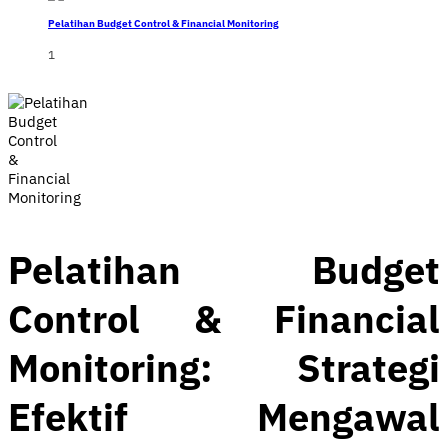
Pelatihan Budget Control & Financial Monitoring
1
Pelatihan Budget
Control & Financial
Monitoring: Strategi
Efektif Mengawal