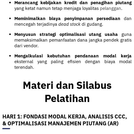
Merancang kebijakan kredit dan penagihan piutang
yang ketat namun tetap menjaga loyalitas
pelanggan
.
Meminimalkan biaya penyimpanan persediaan
dan
mencegah terjadinya
dead stock
di gudang.
Menyusun strategi optimalisasi utang usaha
guna
memaksimalkan pemanfaatan dana jangka pendek gratis
dari vendor.
Mengalkulasi kebutuhan pendanaan modal kerja
eksternal yang paling efisien dengan biaya modal
terendah.
Materi dan Silabus
Pelatihan
HARI 1: FONDASI MODAL KERJA, ANALISIS CCC,
& OPTIMALISASI MANAJEMEN PIUTANG (AR)