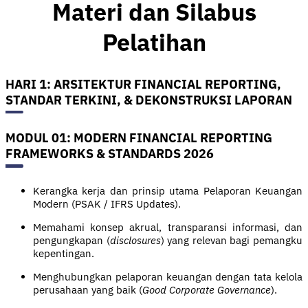
Materi dan Silabus
Pelatihan
HARI 1: ARSITEKTUR FINANCIAL REPORTING,
STANDAR TERKINI, & DEKONSTRUKSI LAPORAN
MODUL 01: MODERN FINANCIAL REPORTING
FRAMEWORKS & STANDARDS 2026
Kerangka kerja dan prinsip utama Pelaporan Keuangan
Modern (PSAK / IFRS Updates).
Memahami konsep akrual, transparansi informasi, dan
pengungkapan (
disclosures
) yang relevan bagi pemangku
kepentingan.
Menghubungkan pelaporan keuangan dengan tata kelola
perusahaan yang baik (
Good Corporate Governance
).