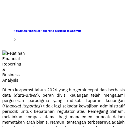
Pelatihan Financial Reporting & Business Analysis
0
Di era korporasi tahun 2026 yang bergerak cepat dan berbasis
data (
data-driven
), peran divisi keuangan telah mengalami
pergeseran paradigma yang radikal. Laporan keuangan
(
Financial Reporting
) tidak lagi sekadar kewajiban administratif
periodik untuk kepatuhan regulator atau Pemegang Saham,
melainkan kompas utama bagi manajemen puncak dalam
memetakan arah bisnis. Namun, tantangan terbesarnya adalah