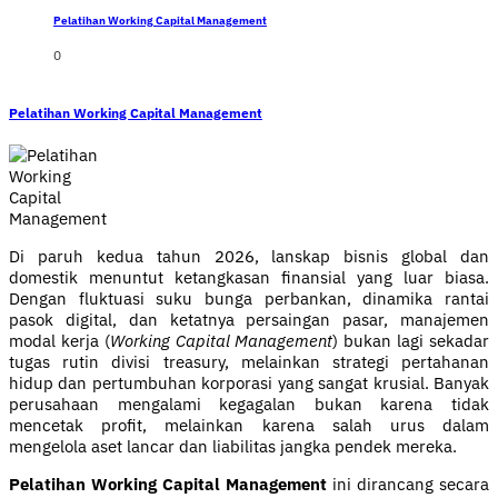
Pelatihan Working Capital Management
0
Pelatihan Working Capital Management
Di paruh kedua tahun 2026, lanskap bisnis global dan
domestik menuntut ketangkasan finansial yang luar biasa.
Dengan fluktuasi suku bunga perbankan, dinamika rantai
pasok digital, dan ketatnya persaingan pasar, manajemen
modal kerja (
Working Capital Management
) bukan lagi sekadar
tugas rutin divisi treasury, melainkan strategi pertahanan
hidup dan pertumbuhan korporasi yang sangat krusial. Banyak
perusahaan mengalami kegagalan bukan karena tidak
mencetak profit, melainkan karena salah urus dalam
mengelola aset lancar dan liabilitas jangka pendek mereka.
Pelatihan Working Capital Management
ini dirancang secara