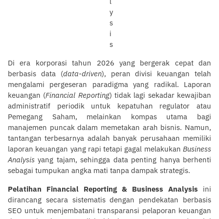
Di era korporasi tahun 2026 yang bergerak cepat dan
berbasis data (
data-driven
), peran divisi keuangan telah
mengalami pergeseran paradigma yang radikal. Laporan
keuangan (
Financial Reporting
) tidak lagi sekadar kewajiban
administratif periodik untuk kepatuhan regulator atau
Pemegang Saham, melainkan kompas utama bagi
manajemen puncak dalam memetakan arah bisnis. Namun,
tantangan terbesarnya adalah banyak perusahaan memiliki
laporan keuangan yang rapi tetapi gagal melakukan
Business
Analysis
yang tajam, sehingga data penting hanya berhenti
sebagai tumpukan angka mati tanpa dampak strategis.
Pelatihan Financial Reporting & Business Analysis
ini
dirancang secara sistematis dengan pendekatan berbasis
SEO untuk menjembatani transparansi pelaporan keuangan