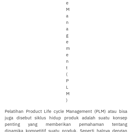
Pelatihan Product Life cycle Management (PLM) atau bisa
juga disebut siklus hidup produk adalah suatu konsep
penting yang memberikan pemahaman tentang
dinamika kompetitif suatu produk. Seperti halnya dengan