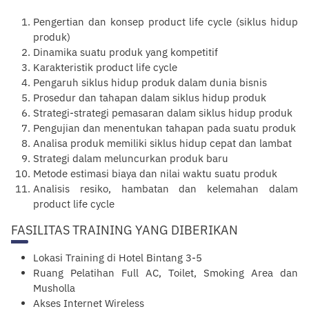
Pengertian dan konsep product life cycle (siklus hidup
produk)
Dinamika suatu produk yang kompetitif
Karakteristik product life cycle
Pengaruh siklus hidup produk dalam dunia bisnis
Prosedur dan tahapan dalam siklus hidup produk
Strategi-strategi pemasaran dalam siklus hidup produk
Pengujian dan menentukan tahapan pada suatu produk
Analisa produk memiliki siklus hidup cepat dan lambat
Strategi dalam meluncurkan produk baru
Metode estimasi biaya dan nilai waktu suatu produk
Analisis resiko, hambatan dan kelemahan dalam
product life cycle
FASILITAS TRAINING YANG DIBERIKAN
Lokasi Training di Hotel Bintang 3-5
Ruang Pelatihan Full AC, Toilet, Smoking Area dan
Musholla
Akses Internet Wireless