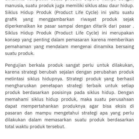
manusia, suatu produk juga memiliki siklus atau daur hidup.
Siklus Hidup Produk (Product Life Cycle) ini yaitu suatu
grafik yang menggambarkan riwayat produk sejak
diperkenalkan ke pasar sampai dengan ditarik dari pasar .
Siklus Hidup Produk (Product Life Cycle) ini merupakan
konsep yang penting dalam pemasaran karena memberikan
pemahaman yang mendalam mengenai dinamika bersaing
suatu produk.
Pengujian berkala produk sangat perlu untuk dilakukan,
karena strategi berubah sejalan dengan perubahan produk
melintasi siklus hidupnya. Strategi produk yang berhasil
mengharuskan penetapan strategi terbaik untuk setiap
produk berdasarkan posisinya pada siklus hidup. Dengan
memahami siklus hidup produk, maka suatu perusahaan
dapat mempertahankan produknya agar bisa eksis di
pasaran dan mampu mengetahui strategi apa yang perlu
dilakukan dalam memasarkan suatu produk berdasarkan
total waktu produk tersebut.