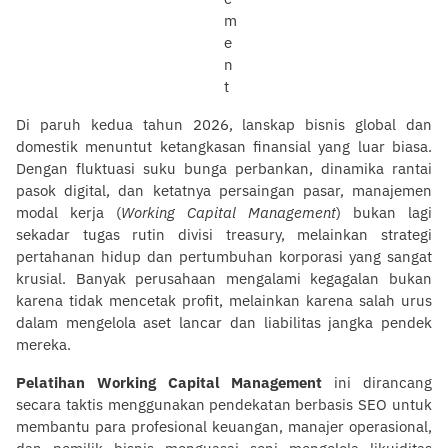
Di paruh kedua tahun 2026, lanskap bisnis global dan
domestik menuntut ketangkasan finansial yang luar biasa.
Dengan fluktuasi suku bunga perbankan, dinamika rantai
pasok digital, dan ketatnya persaingan pasar, manajemen
modal kerja (
Working Capital Management
) bukan lagi
sekadar tugas rutin divisi treasury, melainkan strategi
pertahanan hidup dan pertumbuhan korporasi yang sangat
krusial. Banyak perusahaan mengalami kegagalan bukan
karena tidak mencetak profit, melainkan karena salah urus
dalam mengelola aset lancar dan liabilitas jangka pendek
mereka.
Pelatihan Working Capital Management
ini dirancang
secara taktis menggunakan pendekatan berbasis SEO untuk
membantu para profesional keuangan, manajer operasional,