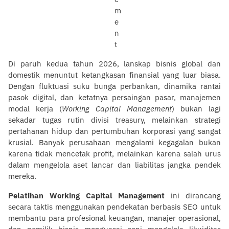
Di paruh kedua tahun 2026, lanskap bisnis global dan
domestik menuntut ketangkasan finansial yang luar biasa.
Dengan fluktuasi suku bunga perbankan, dinamika rantai
pasok digital, dan ketatnya persaingan pasar, manajemen
modal kerja (
Working Capital Management
) bukan lagi
sekadar tugas rutin divisi treasury, melainkan strategi
pertahanan hidup dan pertumbuhan korporasi yang sangat
krusial. Banyak perusahaan mengalami kegagalan bukan
karena tidak mencetak profit, melainkan karena salah urus
dalam mengelola aset lancar dan liabilitas jangka pendek
mereka.
Pelatihan Working Capital Management
ini dirancang
secara taktis menggunakan pendekatan berbasis SEO untuk
membantu para profesional keuangan, manajer operasional,