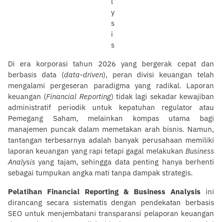
Di era korporasi tahun 2026 yang bergerak cepat dan
berbasis data (
data-driven
), peran divisi keuangan telah
mengalami pergeseran paradigma yang radikal. Laporan
keuangan (
Financial Reporting
) tidak lagi sekadar kewajiban
administratif periodik untuk kepatuhan regulator atau
Pemegang Saham, melainkan kompas utama bagi
manajemen puncak dalam memetakan arah bisnis. Namun,
tantangan terbesarnya adalah banyak perusahaan memiliki
laporan keuangan yang rapi tetapi gagal melakukan
Business
Analysis
yang tajam, sehingga data penting hanya berhenti
sebagai tumpukan angka mati tanpa dampak strategis.
Pelatihan Financial Reporting & Business Analysis
ini
dirancang secara sistematis dengan pendekatan berbasis
SEO untuk menjembatani transparansi pelaporan keuangan