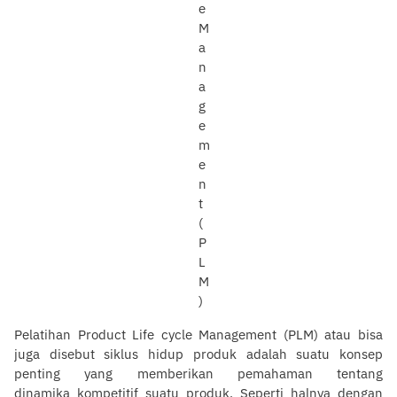
Pelatihan Product Life cycle Management (PLM) atau bisa
juga disebut siklus hidup produk adalah suatu konsep
penting yang memberikan pemahaman tentang
dinamika kompetitif suatu produk. Seperti halnya dengan