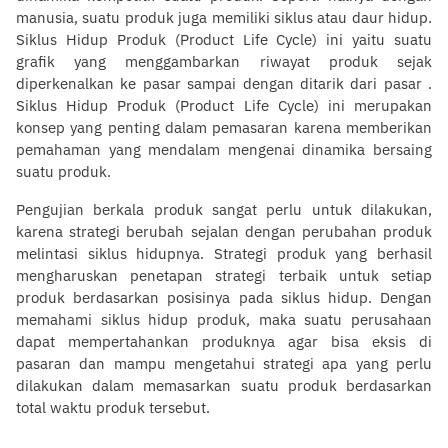
manusia, suatu produk juga memiliki siklus atau daur hidup.
Siklus Hidup Produk (Product Life Cycle) ini yaitu suatu
grafik yang menggambarkan riwayat produk sejak
diperkenalkan ke pasar sampai dengan ditarik dari pasar .
Siklus Hidup Produk (Product Life Cycle) ini merupakan
konsep yang penting dalam pemasaran karena memberikan
pemahaman yang mendalam mengenai dinamika bersaing
suatu produk.
Pengujian berkala produk sangat perlu untuk dilakukan,
karena strategi berubah sejalan dengan perubahan produk
melintasi siklus hidupnya. Strategi produk yang berhasil
mengharuskan penetapan strategi terbaik untuk setiap
produk berdasarkan posisinya pada siklus hidup. Dengan
memahami siklus hidup produk, maka suatu perusahaan
dapat mempertahankan produknya agar bisa eksis di
pasaran dan mampu mengetahui strategi apa yang perlu
dilakukan dalam memasarkan suatu produk berdasarkan
total waktu produk tersebut.