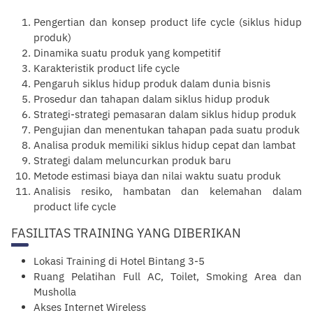
Pengertian dan konsep product life cycle (siklus hidup
produk)
Dinamika suatu produk yang kompetitif
Karakteristik product life cycle
Pengaruh siklus hidup produk dalam dunia bisnis
Prosedur dan tahapan dalam siklus hidup produk
Strategi-strategi pemasaran dalam siklus hidup produk
Pengujian dan menentukan tahapan pada suatu produk
Analisa produk memiliki siklus hidup cepat dan lambat
Strategi dalam meluncurkan produk baru
Metode estimasi biaya dan nilai waktu suatu produk
Analisis resiko, hambatan dan kelemahan dalam
product life cycle
FASILITAS TRAINING YANG DIBERIKAN
Lokasi Training di Hotel Bintang 3-5
Ruang Pelatihan Full AC, Toilet, Smoking Area dan
Musholla
Akses Internet Wireless