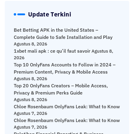
Update Terkini
Bet Betting APK in the United States –
Complete Guide to Safe Installation and Play
Agustus 8, 2026
1xbet mali apk : ce qu’il faut savoir
Agustus 8,
2026
Top 10 OnlyFans Accounts to Follow in 2024 –
Premium Content, Privacy & Mobile Access
Agustus 8, 2026
Top 20 OnlyFans Creators – Mobile Access,
Privacy & Premium Perks Guide
Agustus 8, 2026
Chloe Rosenbaum OnlyFans Leak: What to Know
Agustus 7, 2026
Chloe Rosenbaum OnlyFans Leak: What to Know
Agustus 7, 2026