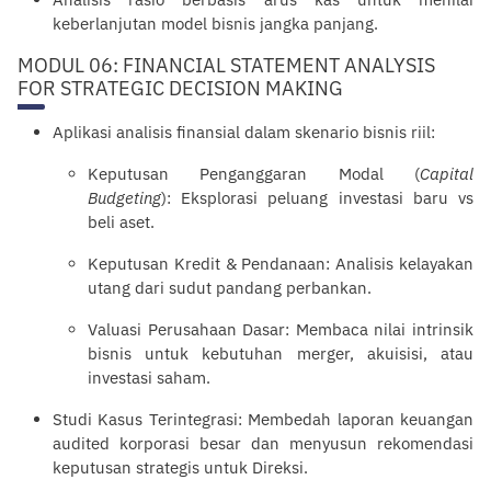
keberlanjutan model bisnis jangka panjang.
MODUL 06: FINANCIAL STATEMENT ANALYSIS
FOR STRATEGIC DECISION MAKING
Aplikasi analisis finansial dalam skenario bisnis riil:
Keputusan Penganggaran Modal (
Capital
Budgeting
): Eksplorasi peluang investasi baru vs
beli aset.
Keputusan Kredit & Pendanaan: Analisis kelayakan
utang dari sudut pandang perbankan.
Valuasi Perusahaan Dasar: Membaca nilai intrinsik
bisnis untuk kebutuhan merger, akuisisi, atau
investasi saham.
Studi Kasus Terintegrasi: Membedah laporan keuangan
audited korporasi besar dan menyusun rekomendasi
keputusan strategis untuk Direksi.