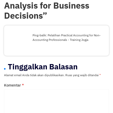
Analysis for Business
Decisions
”
Ping-balik:
Pelatihan Practical Accounting for Non-
Accounting Professionals - Training Jogja
Tinggalkan Balasan
Alamat email Anda tidak akan dipublikasikan.
Ruas yang wajib ditandai
*
Komentar
*