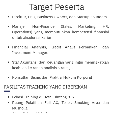
Target Peserta
Direktur, CEO, Business Owners, dan Startup Founders
Manajer Non-Finance (Sales, Marketing, HR,
Operations) yang membutuhkan kompetensi finansial
untuk akselerasi karier
Financial Analysts, Kredit Analis Perbankan, dan
Investment Managers
Staf Akuntansi dan Keuangan yang ingin meningkatkan
keahlian ke ranah analisis strategis
Konsultan Bisnis dan Praktisi Hukum Korporat
FASILITAS TRAINING YANG DIBERIKAN
Lokasi Training di Hotel Bintang 3-5
Ruang Pelatihan Full AC, Toilet, Smoking Area dan
Musholla