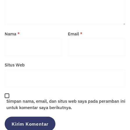
Nama
*
Email
*
Situs Web
Simpan nama, email, dan situs web saya pada peramban ini
untuk komentar saya berikutnya.