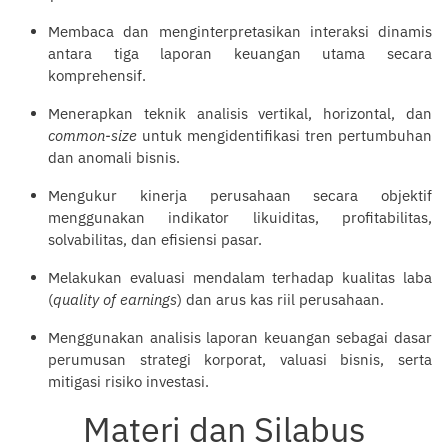
Membaca dan menginterpretasikan interaksi dinamis
antara tiga laporan keuangan utama secara
komprehensif.
Menerapkan teknik analisis vertikal, horizontal, dan
common-size
untuk mengidentifikasi tren pertumbuhan
dan anomali bisnis.
Mengukur kinerja perusahaan secara objektif
menggunakan indikator likuiditas, profitabilitas,
solvabilitas, dan efisiensi pasar.
Melakukan
evaluasi
mendalam terhadap kualitas laba
(
quality of earnings
) dan arus kas riil perusahaan.
Menggunakan analisis laporan keuangan sebagai dasar
perumusan strategi korporat, valuasi bisnis, serta
mitigasi risiko investasi.
Materi dan Silabus