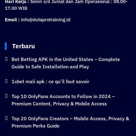
Hari Kerja :
Senin s/d Jumat dan Jam Operasional : 08.00-
17.00 WIB
Email :
info@dutaprotraining.id
Terbaru
Bet Betting APK in the United States – Complete
Guide to Safe Installation and Play
1xbet mali apk : ce qu’il faut savoir
Top 10 OnlyFans Accounts to Follow in 2024 –
Premium Content, Privacy & Mobile Access
Top 20 OnlyFans Creators – Mobile Access, Privacy &
Premium Perks Guide