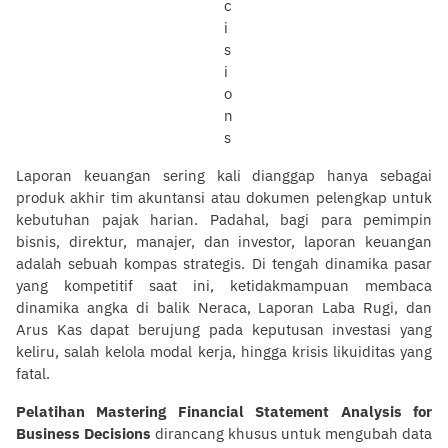
Laporan keuangan sering kali dianggap hanya sebagai
produk akhir tim akuntansi atau dokumen pelengkap untuk
kebutuhan pajak harian. Padahal, bagi para pemimpin
bisnis, direktur, manajer, dan investor, laporan keuangan
adalah sebuah kompas strategis. Di tengah dinamika pasar
yang kompetitif saat ini, ketidakmampuan membaca
dinamika angka di balik Neraca, Laporan Laba Rugi, dan
Arus Kas dapat berujung pada keputusan investasi yang
keliru, salah kelola modal kerja, hingga krisis likuiditas yang
fatal.
Pelatihan Mastering Financial Statement Analysis for
Business Decisions
dirancang khusus untuk mengubah data