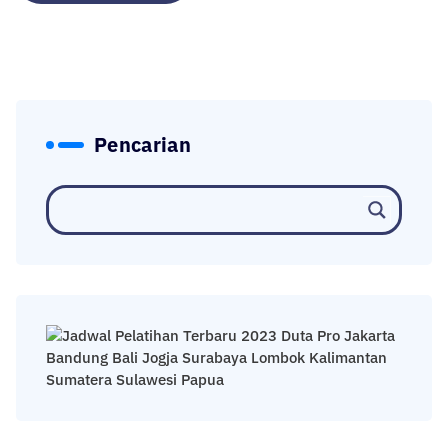
Pencarian