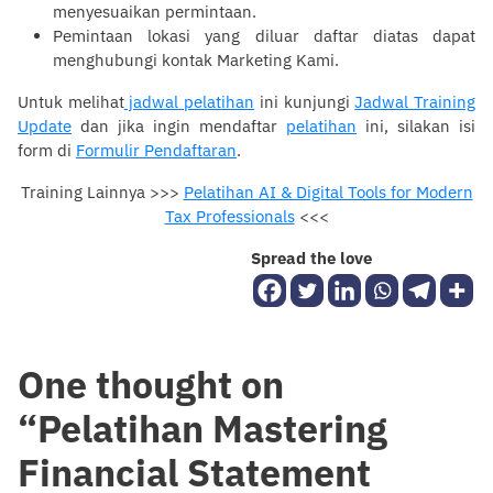
menyesuaikan permintaan.
Pemintaan lokasi yang diluar daftar diatas dapat
menghubungi kontak
Marketing Kami
.
Untuk melihat
jadwal pelatihan
ini kunjungi
Jadwal Training
Update
dan jika ingin mendaftar
pelatihan
ini, silakan isi
form di
Formulir Pendaftaran
.
Training Lainnya >>>
Pelatihan AI & Digital Tools for Modern
Tax Professionals
<<<
Spread the love
One thought on
“
Pelatihan Mastering
Financial Statement