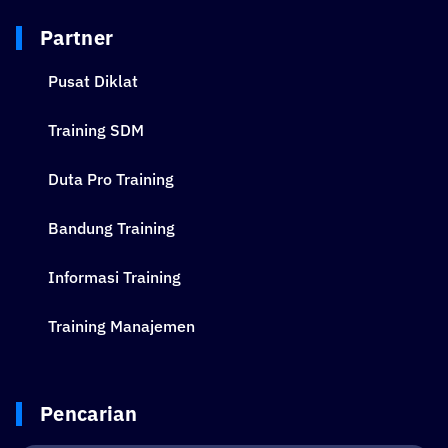
Partner
Pusat Diklat
Training SDM
Duta Pro Training
Bandung Training
Informasi Training
Training Manajemen
Pencarian