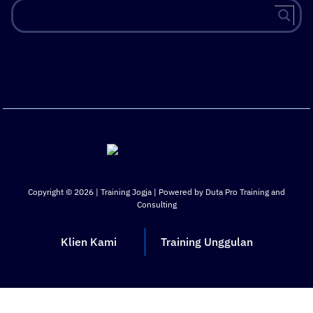
Copyright © 2026 | Training Jogja | Powered by Duta Pro Training and
Consulting
Klien Kami
Training Unggulan