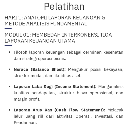
Pelatihan
HARI 1: ANATOMI LAPORAN KEUANGAN &
METODE ANALISIS FUNDAMENTAL
MODUL 01: MEMBEDAH INTERKONEKSI TIGA
LAPORAN KEUANGAN UTAMA
Filosofi laporan keuangan sebagai cerminan kesehatan
dan strategi operasi bisnis.
Neraca (Balance Sheet):
Mengukur posisi kekayaan,
struktur modal, dan likuiditas aset.
Laporan Laba Rugi (Income Statement):
Menganalisis
kualitas pendapatan, struktur biaya operasional, dan
margin profit.
Laporan Arus Kas (Cash Flow Statement):
Melacak
jalur uang riil dari aktivitas Operasi, Investasi, dan
Pendanaan.