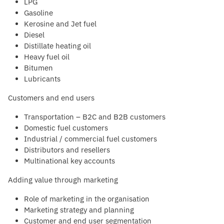
LPG
Gasoline
Kerosine and Jet fuel
Diesel
Distillate heating oil
Heavy fuel oil
Bitumen
Lubricants
Customers and end users
Transportation – B2C and B2B customers
Domestic fuel customers
Industrial / commercial fuel customers
Distributors and resellers
Multinational key accounts
Adding value through marketing
Role of marketing in the organisation
Marketing strategy and planning
Customer and end user segmentation