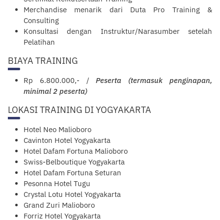
Merchandise menarik dari Duta Pro Training &
Consulting
Konsultasi dengan Instruktur/Narasumber setelah
Pelatihan
BIAYA TRAINING
Rp 6.800.000,- /
Peserta (termasuk penginapan,
minimal 2 peserta)
LOKASI TRAINING DI YOGYAKARTA
Hotel Neo Malioboro
Cavinton Hotel Yogyakarta
Hotel Dafam Fortuna Malioboro
Swiss-Belboutique Yogyakarta
Hotel Dafam Fortuna Seturan
Pesonna Hotel Tugu
Crystal Lotu Hotel Yogyakarta
Grand Zuri Malioboro
Forriz Hotel
Yogyakarta