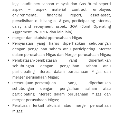
legal audit perusahaan minyak dan Gas Bumi seperti
aspek – aspek material contract, employee,
environmental,
financial
report, asset-asset,
perselisihan di bisang oil & gas, perticipacing interest,
carry and repayment aspek, JOA (Joint Operating
Aggrement, PROPER dan lain lain)
merger dan akuisisi pperusahaan Migas
Persyaratan yang harus diperhatikan sehubungan
dengan pengalihan saham atau participating interest
dalam perusahaan Migas dan Merger perusahaan Migas;
Pembatasan-pembatasan yang diperhatikan
sehubungan dengan pengalihan saham atau
participating interest dalam perusahaan Migas dan
merger perusahaan Migas;
Persetujuan-persetujuan yang diperhatikan
sehubungan dengan pengalihan saham atau
participating interest dalam perusahaan Migas dan
merger perusahaan Migas;
Peraturan terkait akuisisi atau merger perusahaan
Migas;