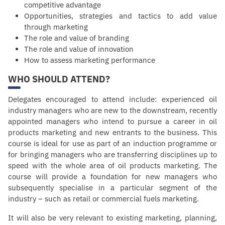
competitive advantage
Opportunities, strategies and tactics to add value
through marketing
The role and value of branding
The role and value of innovation
How to assess marketing
performance
WHO SHOULD ATTEND?
Delegates encouraged to attend include: experienced oil
industry managers who are new to the downstream, recently
appointed managers who intend to pursue a career in oil
products marketing and new entrants to the business. This
course is ideal for use as part of an induction programme or
for bringing managers who are transferring disciplines up to
speed with the whole area of oil products marketing. The
course will provide a foundation for new managers who
subsequently specialise in a particular segment of the
industry – such as retail or commercial fuels marketing.
It will also be very relevant to existing marketing, planning,