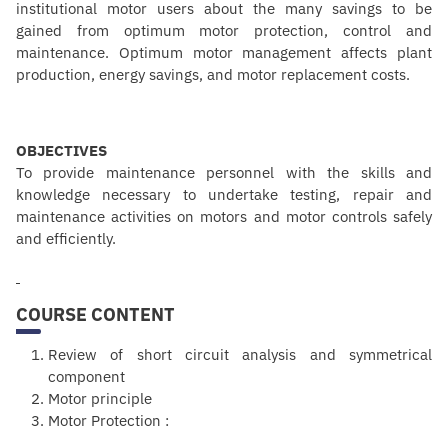
institutional motor users about the many savings to be
gained from optimum motor protection, control and
maintenance. Optimum motor management affects plant
production, energy savings, and motor replacement costs.
OBJECTIVES
To provide maintenance personnel with the skills and
knowledge necessary to undertake testing, repair and
maintenance activities on motors and motor controls safely
and efficiently.
COURSE CONTENT
Review of short circuit
analysis
and symmetrical
component
Motor principle
Motor Protection :