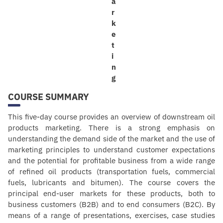
COURSE SUMMARY
This five-day course provides an overview of downstream oil
products marketing. There is a strong emphasis on
understanding the demand side of the market and the use of
marketing principles to understand customer expectations
and the potential for profitable business from a wide range
of refined oil products (transportation fuels, commercial
fuels, lubricants and bitumen). The course covers the
principal end-user markets for these products, both to
business customers (B2B) and to end consumers (B2C). By
means of a range of presentations, exercises, case studies