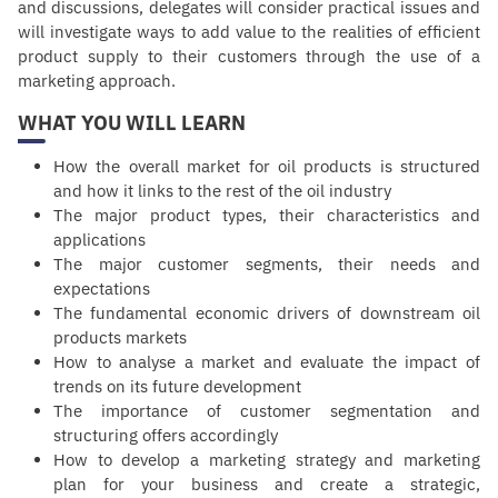
and discussions, delegates will consider practical issues and
will investigate ways to add value to the realities of efficient
product supply to their customers through the use of a
marketing approach.
WHAT YOU WILL LEARN
How the overall market for oil products is structured
and how it links to the rest of the oil industry
The major product types, their characteristics and
applications
The major customer segments, their needs and
expectations
The fundamental economic drivers of downstream oil
products markets
How to analyse a market and evaluate the impact of
trends on its future
development
The importance of customer segmentation and
structuring offers accordingly
How to develop a marketing strategy and marketing
plan for your business and create a strategic,