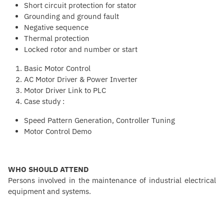
Short circuit protection for stator
Grounding and ground fault
Negative sequence
Thermal protection
Locked rotor and number or start
Basic Motor Control
AC Motor Driver & Power Inverter
Motor Driver Link to PLC
Case study :
Speed Pattern Generation, Controller Tuning
Motor Control Demo
WHO SHOULD ATTEND
Persons involved in the maintenance of industrial electrical
equipment and systems.