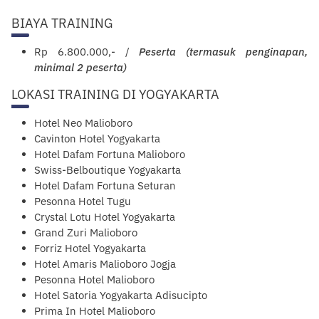
BIAYA TRAINING
Rp 6.800.000,- /
Peserta (termasuk penginapan,
minimal 2 peserta)
LOKASI TRAINING DI YOGYAKARTA
Hotel Neo Malioboro
Cavinton Hotel Yogyakarta
Hotel Dafam Fortuna Malioboro
Swiss-Belboutique Yogyakarta
Hotel Dafam Fortuna Seturan
Pesonna Hotel Tugu
Crystal Lotu Hotel Yogyakarta
Grand Zuri Malioboro
Forriz Hotel
Yogyakarta
Hotel Amaris Malioboro Jogja
Pesonna Hotel Malioboro
Hotel Satoria Yogyakarta Adisucipto
Prima In Hotel Malioboro