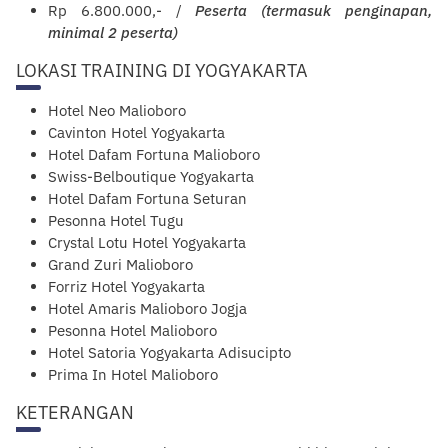
Rp 6.800.000,- /
Peserta (termasuk penginapan,
minimal 2 peserta)
LOKASI TRAINING DI YOGYAKARTA
Hotel Neo Malioboro
Cavinton Hotel Yogyakarta
Hotel Dafam Fortuna Malioboro
Swiss-Belboutique Yogyakarta
Hotel Dafam Fortuna Seturan
Pesonna Hotel Tugu
Crystal Lotu Hotel Yogyakarta
Grand Zuri Malioboro
Forriz Hotel
Yogyakarta
Hotel Amaris Malioboro Jogja
Pesonna Hotel Malioboro
Hotel Satoria Yogyakarta Adisucipto
Prima In Hotel Malioboro
KETERANGAN