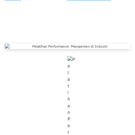
Pelatihan Performance Manajemen
di Industri
0