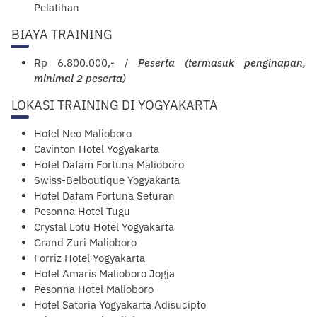
Pelatihan
BIAYA TRAINING
Rp 6.800.000,- /
Peserta (termasuk penginapan,
minimal 2 peserta)
LOKASI TRAINING DI YOGYAKARTA
Hotel Neo Malioboro
Cavinton Hotel Yogyakarta
Hotel Dafam Fortuna Malioboro
Swiss-Belboutique Yogyakarta
Hotel Dafam Fortuna Seturan
Pesonna Hotel Tugu
Crystal Lotu Hotel Yogyakarta
Grand Zuri Malioboro
Forriz Hotel
Yogyakarta
Hotel Amaris Malioboro Jogja
Pesonna Hotel Malioboro
Hotel Satoria Yogyakarta Adisucipto