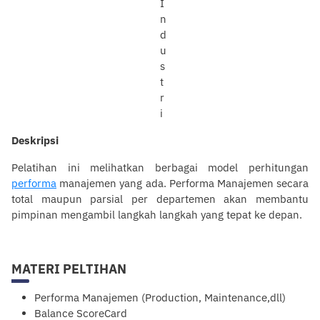
Deskripsi
Pelatihan ini melihatkan berbagai model perhitungan
performa
manajemen yang ada. Performa Manajemen secara
total maupun parsial per departemen akan membantu
pimpinan mengambil langkah langkah yang tepat ke depan.
MATERI PELTIHAN
Performa Manajemen (Production, Maintenance,dll)
Balance ScoreCard