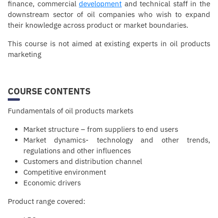
finance, commercial
development
and technical staff in the
downstream sector of oil companies who wish to expand
their knowledge across product or market boundaries.
This course is not aimed at existing experts in oil products
marketing
COURSE CONTENTS
Fundamentals of oil products markets
Market structure – from suppliers to end users
Market dynamics- technology and other trends,
regulations and other influences
Customers and distribution channel
Competitive environment
Economic drivers
Product range covered: