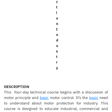
DESCRIPTION
This four-day technical course begins with a discussion of
motor principle and
basic
motor control. It’s the
basic
need
to understand about motor protection for industry. This
course is designed to educate industrial, commercial and