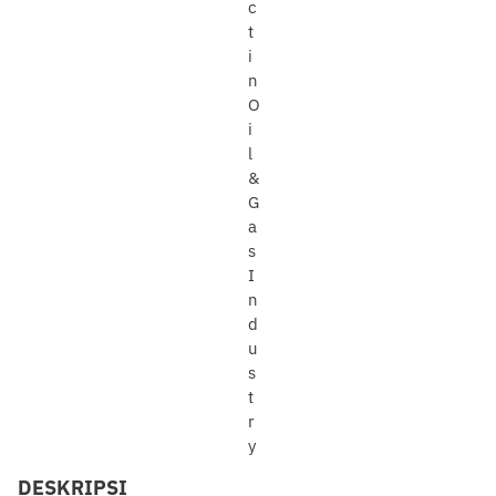
DESKRIPSI